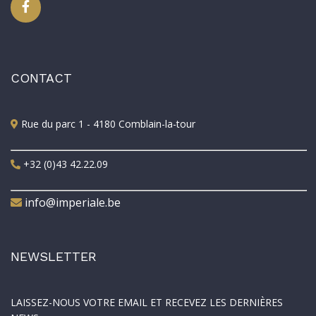
CONTACT
Rue du parc 1 - 4180 Comblain-la-tour
+32 (0)43 42.22.09
info@imperiale.be
NEWSLETTER
LAISSEZ-NOUS VOTRE EMAIL ET RECEVEZ LES DERNIÈRES