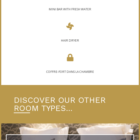
MINI BAR WITH FRESH WATER
HAIR DRYER
COFFRE-FORT DANS LA CHAMBRE
DISCOVER OUR OTHER
ROOM TYPES...