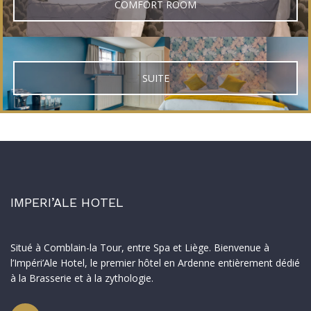
COMFORT ROOM
SUITE
IMPERI’ALE HOTEL
Situé à Comblain-la Tour, entre Spa et Liège. Bienvenue à
l’Impéri’Ale Hotel, le premier hôtel en Ardenne entièrement dédié
à la Brasserie et à la zythologie.