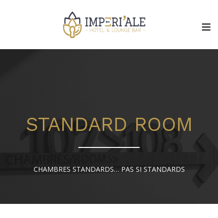
STANDARD ROOM
CHAMBRES STANDARDS… PAS SI STANDARDS