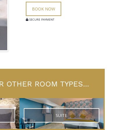
BOOK NOW
SECURE PAYMENT
R OTHER ROOM TYPES...
SUITE