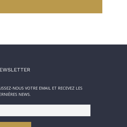
EWSLETTER
AISSEZ-NOUS VOTRE EMAIL ET RECEVEZ LES
ERNIÈRES NEWS.