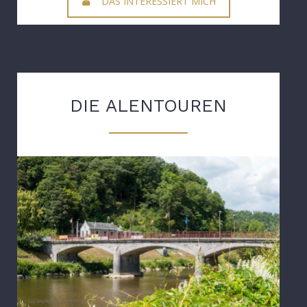
DAS INTERESSIERT MICH
DIE ALENTOUREN