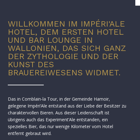
WILLKOMMEN IM IMPÉRI'ALE
HOTEL, DEM ERSTEN HOTEL
UND BAR LOUNGE IN
WALLONIEN, DAS SICH GANZ
DER ZYTHOLOGIE UND DER
KUNST DES
BRAUEREIWESENS WIDMET.
Das in Comblain-la Tour, in der Gemeinde Hamoir,
gelegene Impéri’Ale entstand aus der Liebe der Besitzer zu
charaktervollen Bieren. Aus dieser Leidenschaft ist
übrigens auch das Experiment’Ale entstanden, ein
spezielles Bier, das nur wenige Kilometer vom Hotel
entfernt gebraut wird.