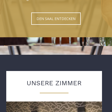
DEN SAAL ENTDECKEN
UNSERE ZIMMER