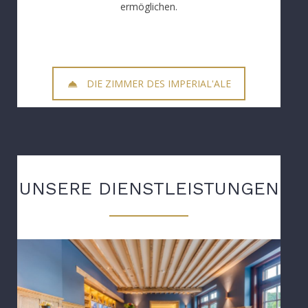
ermöglichen.
DIE ZIMMER DES IMPERIAL'ALE
UNSERE DIENSTLEISTUNGEN