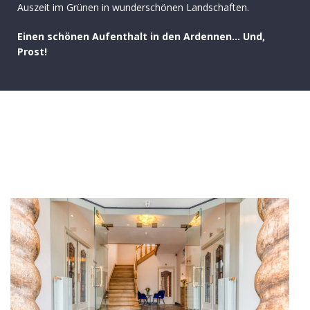
Auszeit im Grünen in wunderschönen Landschaften.
Einen schönen Aufenthalt in den Ardennen… Und,
Prost!