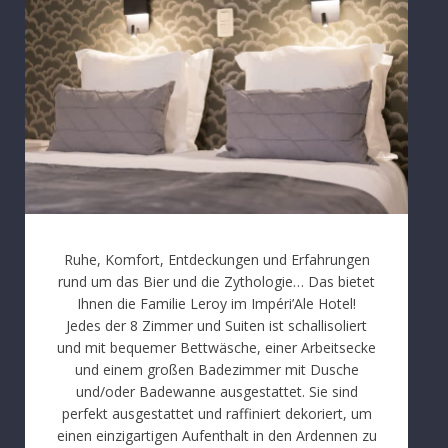
Ruhe, Komfort, Entdeckungen und Erfahrungen
rund um das Bier und die Zythologie… Das bietet
Ihnen die Familie Leroy im Impéri’Ale Hotel!
Jedes der 8 Zimmer und Suiten ist schallisoliert
und mit bequemer Bettwäsche, einer Arbeitsecke
und einem großen Badezimmer mit Dusche
und/oder Badewanne ausgestattet. Sie sind
perfekt ausgestattet und raffiniert dekoriert, um
einen einzigartigen Aufenthalt in den Ardennen zu