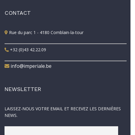
CONTACT
Rue du parc 1 - 4180 Comblain-la-tour
+32 (0)43 42.22.09
info@imperiale.be
NEWSLETTER
LAISSEZ-NOUS VOTRE EMAIL ET RECEVEZ LES DERNIÈRES
NEWS.