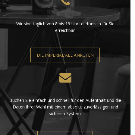
Wir sind täglich von 8 bis 19 Uhr telefonisch für Sie
erreichbar.
DIE IMPERIAL'ALE ANRUFEN
Buchen Sie einfach und schnell für den Aufenthalt und die
Daten Ihrer Wahl mit einem absolut zuverlässigen und
sicheren System.