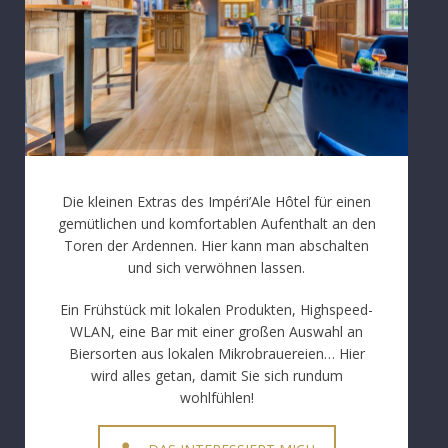
Die kleinen Extras des Impéri’Ale Hôtel für einen
gemütlichen und komfortablen Aufenthalt an den
Toren der Ardennen. Hier kann man abschalten
und sich verwöhnen lassen.
Ein Frühstück mit lokalen Produkten, Highspeed-
WLAN, eine Bar mit einer großen Auswahl an
Biersorten aus lokalen Mikrobrauereien… Hier
wird alles getan, damit Sie sich rundum
wohlfühlen!