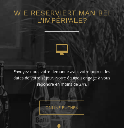
WIE RESERVIERT MAN BEI
L'IMPÉRI'ALE?
Envoyez-nous votre demande avec votre nom et les
dates de votre séjour. Notre équipe s’engage à vous
répondre en moins de 24h.
ONLINE BUCHEN