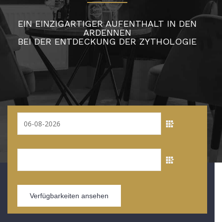
EIN EINZIGARTIGER AUFENTHALT IN DEN
ARDENNEN
BEI DER ENTDECKUNG DER ZYTHOLOGIE