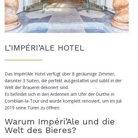
L’IMPÉRI’ALE HOTEL
Das Impéri’Ale Hotel verfügt über 8 geräumige Zimmer,
darunter 3 Suiten, die perfekt ausgestattet und subtil in der
Welt der Brauerei dekoriert sind.
Es befindet sich in den Ardennen am Ufer der Ourthe in
Comblain-la-Tour und wurde komplett renoviert, um im Juli
2019 seine Türen zu öffnen.
Warum Impéri’Ale und die
Welt des Bieres?