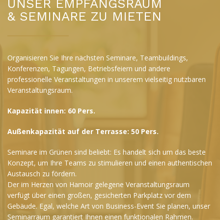
UNSER EMPFANGSRAUM
& SEMINARE ZU MIETEN
Organisieren Sie Ihre nächsten Seminare, Teambuildings,
Konferenzen, Tagungen, Betriebsfeiern und andere
professionelle Veranstaltungen in unserem vielseitig nutzbaren
Veranstaltungsraum.
Kapazität innen: 60 Pers.
Außenkapazität auf der Terrasse: 50 Pers.
Seminare im Grünen sind beliebt: Es handelt sich um das beste
Konzept, um Ihre Teams zu stimulieren und einen authentischen
Austausch zu fördern.
Der im Herzen von Hamoir gelegene Veranstaltungsraum
verfügt über einen großen, gesicherten Parkplatz vor dem
Gebäude. Egal, welche Art von Business-Event Sie planen, unser
Seminarraum garantiert Ihnen einen funktionalen Rahmen.