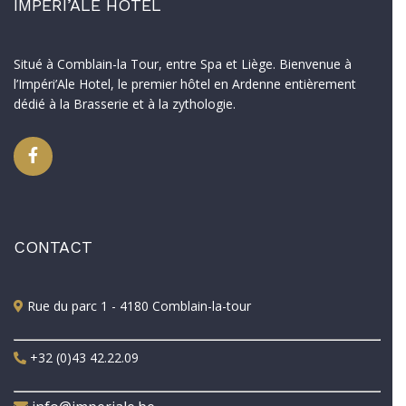
IMPERI’ALE HOTEL
Situé à Comblain-la Tour, entre Spa et Liège. Bienvenue à
l’Impéri’Ale Hotel, le premier hôtel en Ardenne entièrement
dédié à la Brasserie et à la zythologie.
CONTACT
Rue du parc 1 - 4180 Comblain-la-tour
+32 (0)43 42.22.09