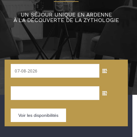
UN SÉJOUR UNIQUE EN ARDENNE
À LA DÉCOUVERTE DE LA ZYTHOLOGIE