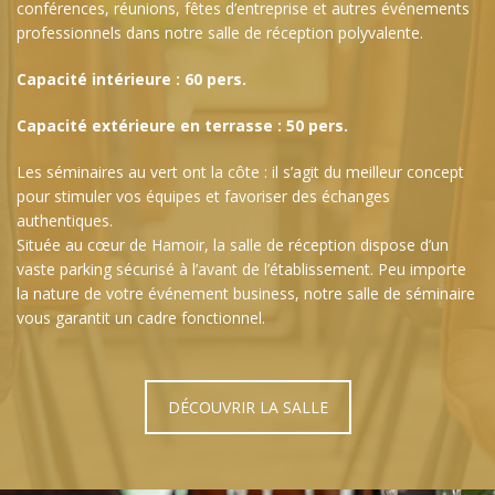
conférences, réunions, fêtes d’entreprise et autres événements
professionnels dans notre salle de réception polyvalente.
Capacité intérieure : 60 pers.
Capacité extérieure en terrasse : 50 pers.
Les séminaires au vert ont la côte : il s’agit du meilleur concept
pour stimuler vos équipes et favoriser des échanges
authentiques.
Située au cœur de Hamoir, la salle de réception dispose d’un
vaste parking sécurisé à l’avant de l’établissement. Peu importe
la nature de votre événement business, notre salle de séminaire
vous garantit un cadre fonctionnel.
DÉCOUVRIR LA SALLE