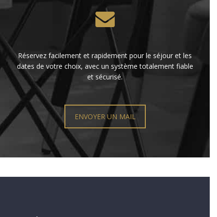
Réservez facilement et rapidement pour le séjour et les
dates de votre choix, avec un système totalement fiable
et sécurisé.
ENVOYER UN MAIL