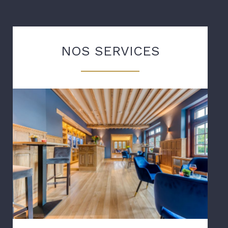
NOS SERVICES