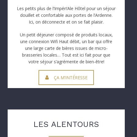
Les petits plus de l’Impéri’Ale Hôtel pour un séjour
douillet et confortable aux portes de l’Ardenne.
Ici, on déconnecte et on se fait plaisir.
Un petit déjeuner composé de produits locaux,
une connexion Wifi Haut débit, un bar qui offre
une large carte de bières issues de micro-
brasseries locales… Tout est ici fait pour que
votre séjour s’agrémente de bien-être!
ÇA M’INTÉRESSE
LES ALENTOURS