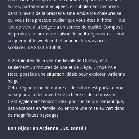
Suites, parfaitement équipées, et subtilement décorées
dans l’univers de la brasserie. Une ambiance chaleureuse
qui vous fera presque oublier que vous êtes à l’hôtel ! Tout
l’art de vivre à la belge via un service de qualité. Composé
de produits locaux et de saison, le petit-déjeuner est servi
uniquement le week-end et pendant les vacances
scolaires, de 8h30 à 10h30.
A 20 minutes de la ville médiévale de Durbuy, et à
seulement 30 minutes de Spa et de Liège, L’Impéri’Ale
Hotel possède une situation idéale pour explorer l’Ardenne
belge.
Cette région riche de nature et de culture est parfaite pour
un séjour à la découverte de la bière et de la brasserie.
C’est également l’endroit idéal pour un séjour romantique,
des vacances en famille, ou encore une mise au vert dans
de magnifiques paysages.
Bon séjour en Ardenne… Et, santé !