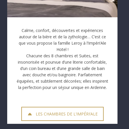
Calme, confort, découvertes et expériences
autour de la bière et de la zythologie… C’est ce
que vous propose la famille Leroy à l’Impéri’Ale
Hotel !
Chacune des 8 chambres et Suites, est
insonorisée et pourvue d’une literie confortable,
d’un coin bureau et d’une grande salle de bain
avec douche et/ou baignoire. Parfaitement
équipées, et subtilement décorées; elles inspirent
la perfection pour un séjour unique en Ardenne.
LES CHAMBRES DE L’IMPÉRI’ALE