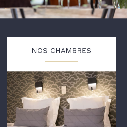
NOS CHAMBRES