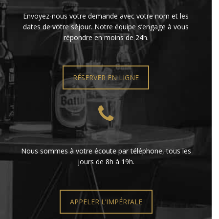
Envoyez-nous votre demande avec votre nom et les
dates de votre séjour. Notre équipe s’engage à vous
répondre en moins de 24h.
RÉSERVER EN LIGNE
Nous sommes à votre écoute par téléphone, tous les
jours de 8h à 19h.
APPELER L’IMPÉRI’ALE