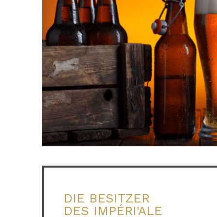
DIE BESITZER
DES IMPÉRI'ALE