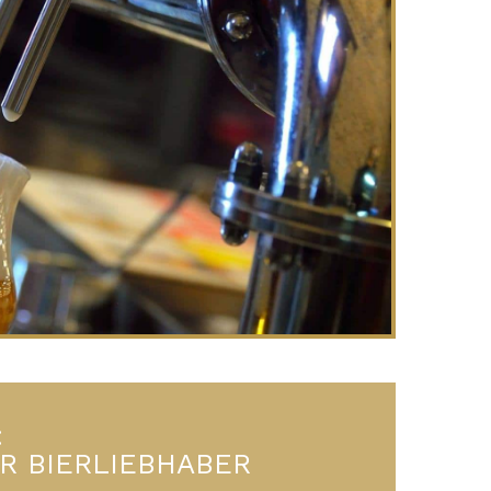
:
R BIERLIEBHABER