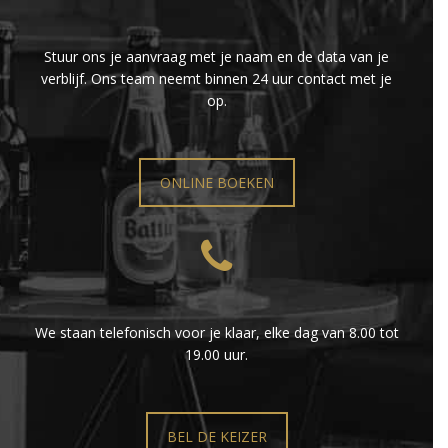
Stuur ons je aanvraag met je naam en de data van je
verblijf. Ons team neemt binnen 24 uur contact met je
op.
ONLINE BOEKEN
We staan telefonisch voor je klaar, elke dag van 8.00 tot
19.00 uur.
BEL DE KEIZER