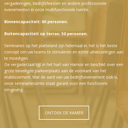
vergaderingen, bedrijfsfeesten en andere professionele
evenementen in onze multifunctionele ruimte.
Binnencapaciteit: 60 personen.
Buitencapaciteit op terras: 50 personen.
Seminaries op het platteland zijn helemaal in: het is het beste
concept om uw teams te stimuleren en echte uitwisselingen aan
te moedigen.
De vergaderzaal ligt in het hart van Hamoir en beschikt over een
grote beveiligde parkeerplaats aan de voorkant van het
etablissement. Wat de aard van uw bedrijfsevenement ook is,
onze seminarieruimte staat garant voor een functionele
omgeving.
ONTDEK DE KAMER