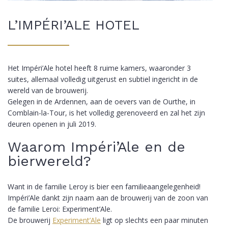
L’IMPÉRI’ALE HOTEL
Het Impéri’Ale hotel heeft 8 ruime kamers, waaronder 3
suites, allemaal volledig uitgerust en subtiel ingericht in de
wereld van de brouwerij.
Gelegen in de Ardennen, aan de oevers van de Ourthe, in
Comblain-la-Tour, is het volledig gerenoveerd en zal het zijn
deuren openen in juli 2019.
Waarom Impéri’Ale en de
bierwereld?
Want in de familie Leroy is bier een familieaangelegenheid!
Impéri’Ale dankt zijn naam aan de brouwerij van de zoon van
de familie Leroi: Experiment’Ale.
De brouwerij
Experiment’Ale
ligt op slechts een paar minuten