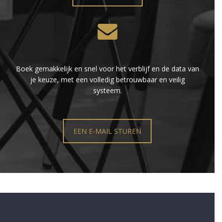
Boek gemakkelijk en snel voor het verblijf en de data van
je keuze, met een volledig betrouwbaar en veilig
systeem.
EEN E-MAIL STUREN