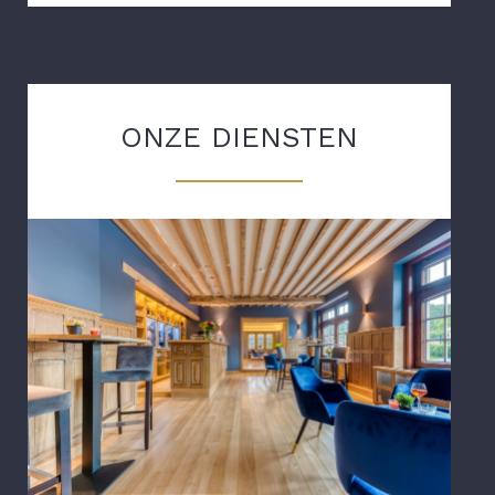
ONZE DIENSTEN