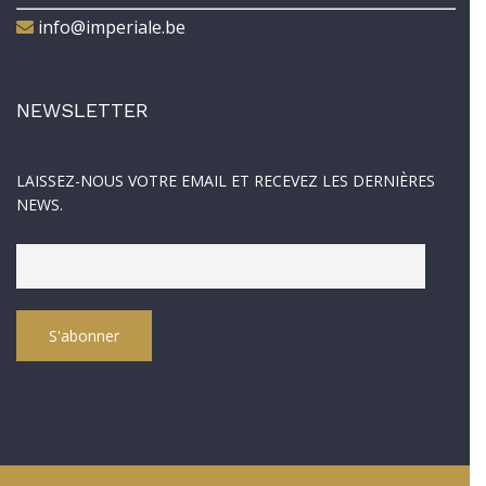
info@imperiale.be
NEWSLETTER
LAISSEZ-NOUS VOTRE EMAIL ET RECEVEZ LES DERNIÈRES
NEWS.