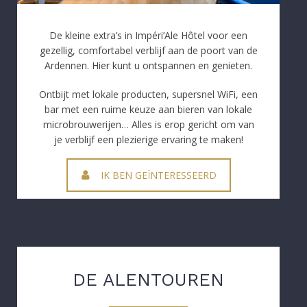
De kleine extra’s in Impéri’Ale Hôtel voor een
gezellig, comfortabel verblijf aan de poort van de
Ardennen. Hier kunt u ontspannen en genieten.
Ontbijt met lokale producten, supersnel WiFi, een
bar met een ruime keuze aan bieren van lokale
microbrouwerijen… Alles is erop gericht om van
je verblijf een plezierige ervaring te maken!
IK BEN GEÏNTERESSEERD
DE ALENTOUREN