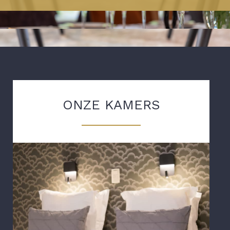
ONZE KAMERS