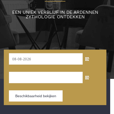
EEN UNIEK VERBLIJF IN DE ARDENNEN
ZYTHOLOGIE ONTDEKKEN