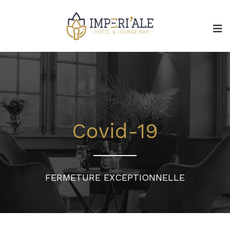
Covid-19
FERMETURE EXCEPTIONNELLE