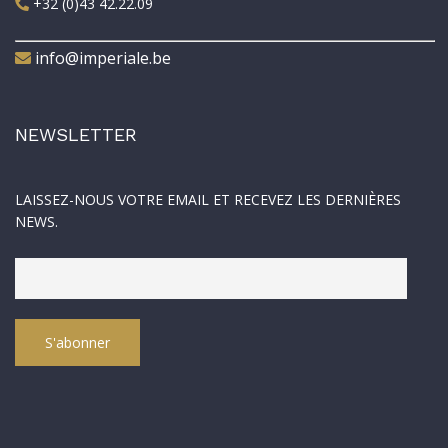
+32 (0)43 42.22.09
info@imperiale.be
NEWSLETTER
LAISSEZ-NOUS VOTRE EMAIL ET RECEVEZ LES DERNIÈRES
NEWS.