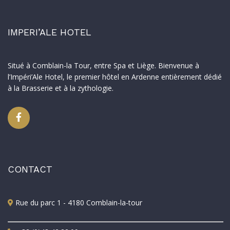
IMPERI’ALE HOTEL
Situé à Comblain-la Tour, entre Spa et Liège. Bienvenue à
l’Impéri’Ale Hotel, le premier hôtel en Ardenne entièrement dédié
à la Brasserie et à la zythologie.
CONTACT
Rue du parc 1 - 4180 Comblain-la-tour