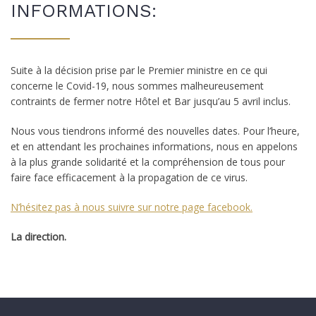
INFORMATIONS:
Suite à la décision prise par le Premier ministre en ce qui
concerne le Covid-19, nous sommes malheureusement
contraints de fermer notre Hôtel et Bar jusqu’au 5 avril inclus.
Nous vous tiendrons informé des nouvelles dates. Pour l’heure,
et en attendant les prochaines informations, nous en appelons
à la plus grande solidarité et la compréhension de tous pour
faire face efficacement à la propagation de ce virus.
N’hésitez pas à nous suivre sur notre page facebook.
La direction.