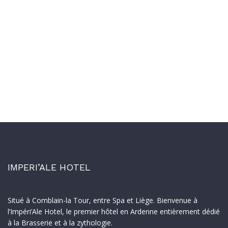
IMPERI’ALE HOTEL
Situé à Comblain-la Tour, entre Spa et Liège. Bienvenue à
l’Impéri’Ale Hotel, le premier hôtel en Ardenne entièrement dédié
à la Brasserie et à la zythologie.