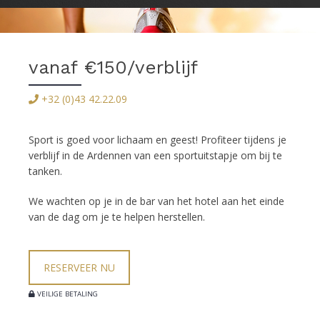
vanaf €150/verblijf
+32 (0)43 42.22.09
Sport is goed voor lichaam en geest! Profiteer tijdens je
verblijf in de Ardennen van een sportuitstapje om bij te
tanken.
We wachten op je in de bar van het hotel aan het einde
van de dag om je te helpen herstellen.
RESERVEER NU
VEILIGE BETALING