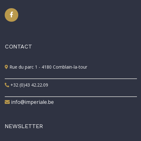
CONTACT
Rue du parc 1 - 4180 Comblain-la-tour
+32 (0)43 42.22.09
info@imperiale.be
NEWSLETTER