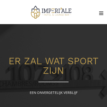
ER ZAL WAT SPORT
ZIJN
EEN ONVERGETELIJK VERBLIJF