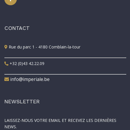
CONTACT
Rue du parc 1 - 4180 Comblain-la-tour
+32 (0)43 42.22.09
info@imperiale.be
NEWSLETTER
LAISSEZ-NOUS VOTRE EMAIL ET RECEVEZ LES DERNIÈRES
NEWS.