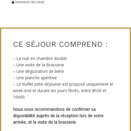
PAYEMENT SÉCURISÉ
CE SÉJOUR COMPREND :
– La nuit en chambre double
– Une visite de la Brasserie
– Une dégustation de bière
– Une planche apéritive
– Le buffet petit-déjeuner est proposé uniquement le
week-end et durant les jours fériés, entre 8h30 et
10h00.
Nous vous recommandons de confirmer sa
disponibilité auprès de la réception lors de votre
arrivée, et la visite de la brasserie.