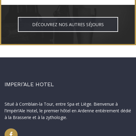
DÉCOUVREZ NOS AUTRES SÉJOURS
IMPERI’ALE HOTEL
Situé à Comblain-la Tour, entre Spa et Liège. Bienvenue à
l’Impéri’Ale Hotel, le premier hôtel en Ardenne entièrement dédié
à la Brasserie et à la zythologie.