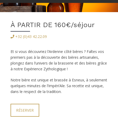
À PARTIR DE 160€/séjour
+32 (0)43 42.22.09
Et si vous découvriez l’Ardenne côté bières ? Faîtes vos
premiers pas à la découverte des bières artisanales,
plongez dans l’univers de la brasserie et des bières grâce
à notre Expérience Zythologique !
Notre bière est unique et brassée à Esneux, à seulement
quelques minutes de l’Impéri’Ale. Sa recette est unique,
dans le respect de la tradition.
RÉSERVER