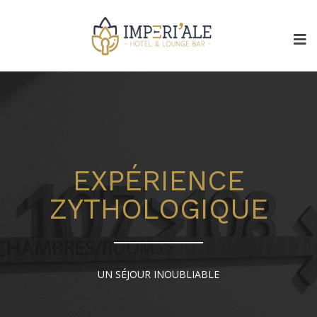
EXPÉRIENCE
ZYTHOLOGIQUE
UN SÉJOUR INOUBLIABLE