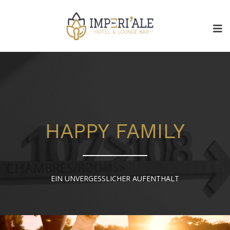
HAPPY FAMILY
EIN UNVERGESSLICHER AUFENTHALT