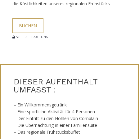
die Köstlichkeiten unseres regionalen Frühstücks.
BUCHEN
SICHERE BEZAHLUNG
DIESER AUFENTHALT
UMFASST :
– Ein Willkommensgetränk
– Eine sportliche Aktivität für 4 Personen
– Der Eintritt zu den Höhlen von Comblain
– Die Übernachtung in einer Familiensuite
– Das regionale Frühstücksbuffet