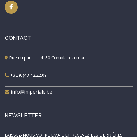
CONTACT
Rue du parc 1 - 4180 Comblain-la-tour
+32 (0)43 42.22.09
info@imperiale.be
NEWSLETTER
LAISSEZ-NOUS VOTRE EMAIL ET RECEVEZ LES DERNIÈRES