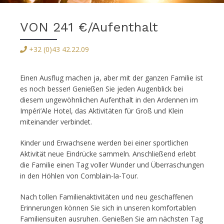
VON 241 €/Aufenthalt
+32 (0)43 42.22.09
Einen Ausflug machen ja, aber mit der ganzen Familie ist
es noch besser! Genießen Sie jeden Augenblick bei
diesem ungewöhnlichen Aufenthalt in den Ardennen im
Impéri’Ale Hotel, das Aktivitäten für Groß und Klein
miteinander verbindet.
Kinder und Erwachsene werden bei einer sportlichen
Aktivität neue Eindrücke sammeln. Anschließend erlebt
die Familie einen Tag voller Wunder und Überraschungen
in den Höhlen von Comblain-la-Tour.
Nach tollen Familienaktivitäten und neu geschaffenen
Erinnerungen können Sie sich in unseren komfortablen
Familiensuiten ausruhen. Genießen Sie am nächsten Tag